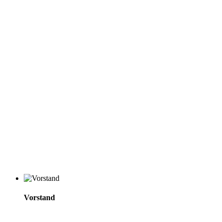
Vorstand