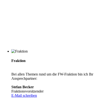
Fraktion
Bei allen Themen rund um die FW-Fraktion bin ich Ihr
Ansprechpartner:
Stefan Becker
Fraktionsvorsitzender
E-Mail schreiben