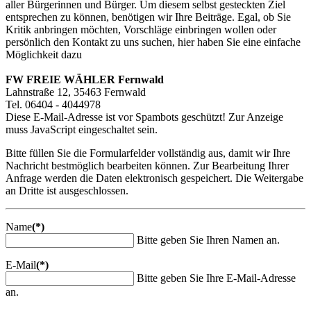
aller Bürgerinnen und Bürger. Um diesem selbst gesteckten Ziel
entsprechen zu können, benötigen wir Ihre Beiträge. Egal, ob Sie
Kritik anbringen möchten, Vorschläge einbringen wollen oder
persönlich den Kontakt zu uns suchen, hier haben Sie eine einfache
Möglichkeit dazu
FW FREIE WÄHLER Fernwald
Lahnstraße 12, 35463 Fernwald
Tel. 06404 - 4044978
Diese E-Mail-Adresse ist vor Spambots geschützt! Zur Anzeige
muss JavaScript eingeschaltet sein.
Bitte füllen Sie die Formularfelder vollständig aus, damit wir Ihre
Nachricht bestmöglich bearbeiten können. Zur Bearbeitung Ihrer
Anfrage werden die Daten elektronisch gespeichert. Die Weitergabe
an Dritte ist ausgeschlossen.
Name
(*)
Bitte geben Sie Ihren Namen an.
E-Mail
(*)
Bitte geben Sie Ihre E-Mail-Adresse
an.